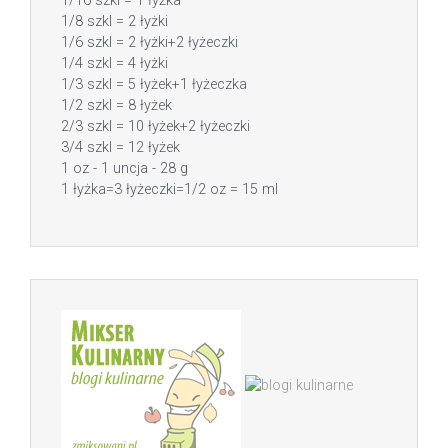
1/16 szkl = 1 łyżka
1/8 szkl = 2 łyżki
1/6 szkl = 2 łyżki+2 łyżeczki
1/4 szkl = 4 łyżki
1/3 szkl = 5 łyżek+1 łyżeczka
1/2 szkl = 8 łyżek
2/3 szkl = 10 łyżek+2 łyżeczki
3/4 szkl = 12 łyżek
1 oz - 1 uncja - 28 g
1 łyżka=3 łyżeczki=1/2 oz = 15 ml