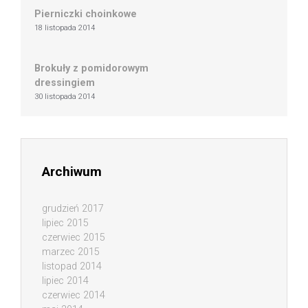
Pierniczki choinkowe
18 listopada 2014
Brokuły z pomidorowym
dressingiem
30 listopada 2014
Archiwum
grudzień 2017
lipiec 2015
czerwiec 2015
marzec 2015
listopad 2014
lipiec 2014
czerwiec 2014