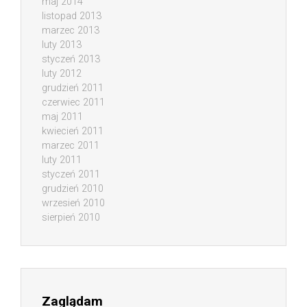
maj 2014
listopad 2013
marzec 2013
luty 2013
styczeń 2013
luty 2012
grudzień 2011
czerwiec 2011
maj 2011
kwiecień 2011
marzec 2011
luty 2011
styczeń 2011
grudzień 2010
wrzesień 2010
sierpień 2010
Zaglądam